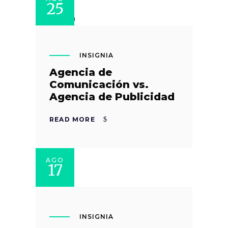
25
INSIGNIA
Agencia de
Comunicación vs.
Agencia de Publicidad
READ MORE
AGO
17
INSIGNIA