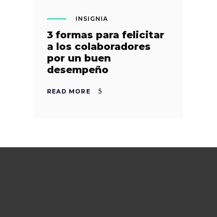
INSIGNIA
3 formas para felicitar
a los colaboradores
por un buen
desempeño
READ MORE