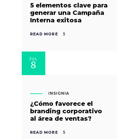
5 elementos clave para
generar una Campaña
Interna exitosa
READ MORE
JUL
8
INSIGNIA
¿Cómo favorece el
branding corporativo
al área de ventas?
READ MORE