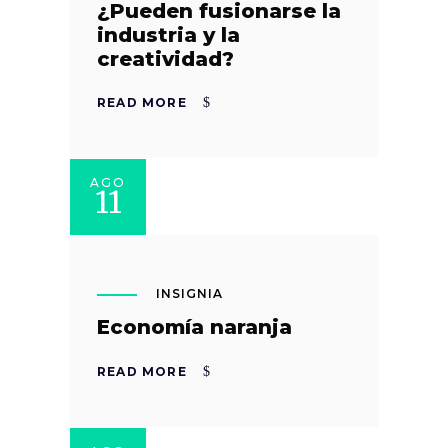
¿Pueden fusionarse la
industria y la
creatividad?
READ MORE
AGO
11
INSIGNIA
Economía naranja
READ MORE