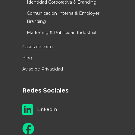
Identidad Corporativa & Branding
Comunicación Interna & Employer
Branding
Marketing & Publicidad Industrial
Casos de éxito
Blog
Aviso de Privacidad
Redes Sociales
LinkedIn