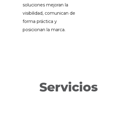
soluciones mejoran la
visibilidad, comunican de
forma práctica y
posicionan la marca.
Servicios