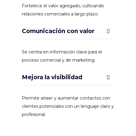
Fortelece el valor agregado, cultivando
relaciones comerciales a largo plazo.
Comunicación con valor
Se centra en información clave para el
proceso comercial y de marketing.
Mejora la visibilidad
Permite atraer y aumentar contactos con
clientes potenciales con un lenguaje claro y
profesional.