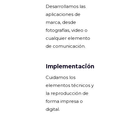
Desarrollamos las
aplicaciones de
marca, desde
fotografías, video o
cualquier elemento
de comunicación.
Implementación
Cuidamos los
elementos técnicos y
la reproducción de
forma impresa o
digital.