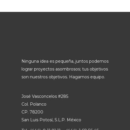
Ninguna idea es pequeña, juntos podemos
lograr proyectos asombrosos; tus objetivos
son nuestros objetivos. Hagamos equipo.
José Vasconcelos #285
Col. Polanco
CP. 78200
San Luis Potosí, S.L.P. México