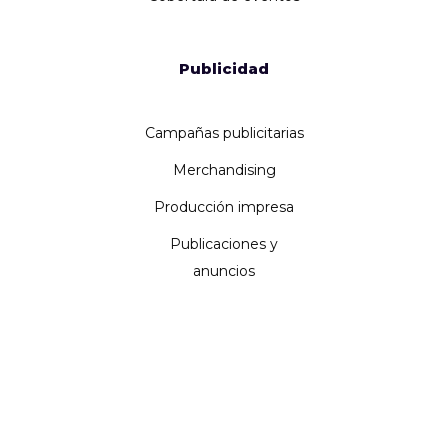
Publicidad
Campañas publicitarias
Merchandising
Producción impresa
Publicaciones y
anuncios