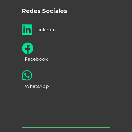
Redes Sociales
LinkedIn
Facebook
WhatsApp