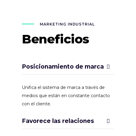
MARKETING INDUSTRIAL
Beneficios
Posicionamiento de marca
Unifica el sistema de marca a través de
medios que están en constante contacto
con el cliente.
Favorece las relaciones