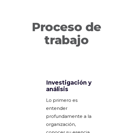
Proceso de
trabajo
Investigación y
análisis
Lo primero es
entender
profundamente a la
organización,
conocer su esencia,