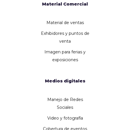
Material Comercial
Material de ventas
Exhibidores y puntos de
venta
Imagen para ferias y
exposiciones
Medios digitales
Manejo de Redes
Sociales
Video y fotografía
Cobertura de eventos