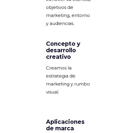
objetivos de
marketing, entorno
y audiencias.
Concepto y
desarrollo
creativo
Creamos la
estrategia de
marketing y rumbo
visual.
Aplicaciones
de marca