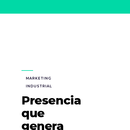
MARKETING
INDUSTRIAL
Presencia
que
genera