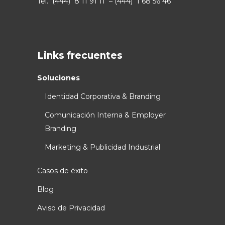
Tel. (444) 8 11 91 11 – (444) 1 68 56 46
Links frecuentes
Soluciones
Identidad Corporativa & Branding
Comunicación Interna & Employer
Branding
Marketing & Publicidad Industrial
Casos de éxito
Blog
Aviso de Privacidad