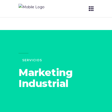
SERVICIOS
Marketing
Industrial