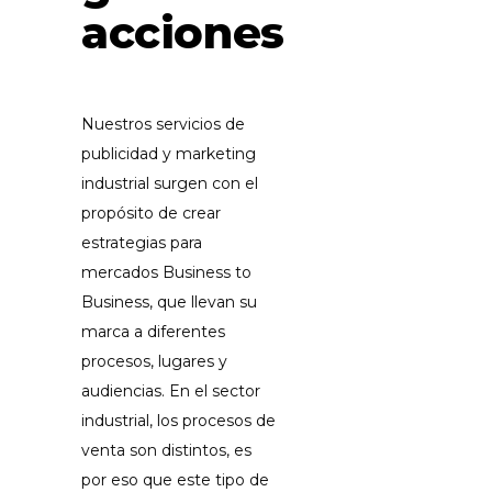
acciones
Nuestros servicios de
publicidad y marketing
industrial surgen con el
propósito de crear
estrategias para
mercados Business to
Business, que llevan su
marca a diferentes
procesos, lugares y
audiencias. En el sector
industrial, los procesos de
venta son distintos, es
por eso que este tipo de