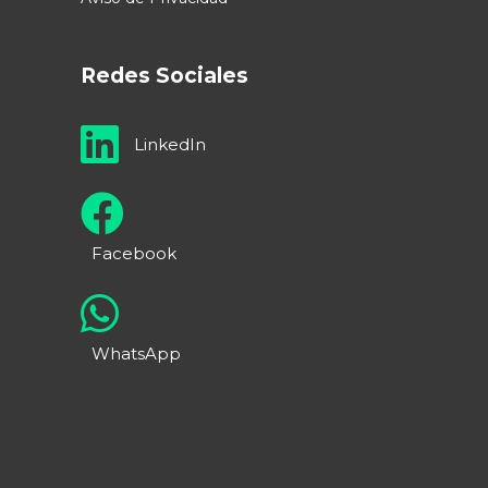
Redes Sociales
LinkedIn
Facebook
WhatsApp