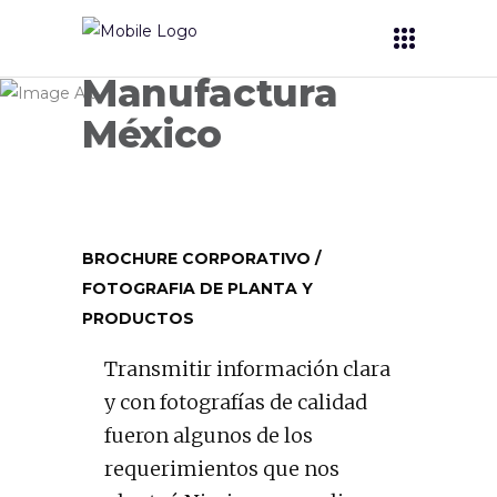
Nissin
Manufactura
México
BROCHURE CORPORATIVO /
FOTOGRAFIA DE PLANTA Y
PRODUCTOS
Transmitir información clara
y con fotografías de calidad
fueron algunos de los
requerimientos que nos