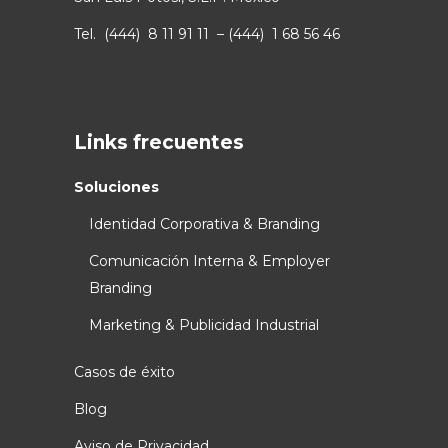
Tel. (444) 8 11 91 11 – (444) 1 68 56 46
Links frecuentes
Soluciones
Identidad Corporativa & Branding
Comunicación Interna & Employer
Branding
Marketing & Publicidad Industrial
Casos de éxito
Blog
Aviso de Privacidad