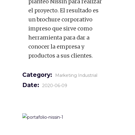
planteó Nissin para realizar
el proyecto. El resultado es
un brochure corporativo
impreso que sirve como
herramienta para dar a
conocer la empresa y
productos a sus clientes.
Category:
Marketing Industrial
Date:
2020-06-09