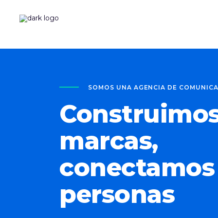
SOMOS UNA AGENCIA DE COMUNIC
Construimo
marcas,
conectamos
personas