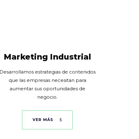
Marketing Industrial
Desarrollamos estrategias de contenidos
que las empresas necesitan para
aumentar sus oportunidades de
negocio.
VER MÁS