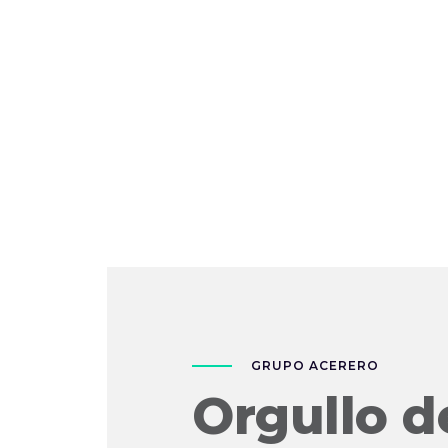
GRUPO ACERERO
Orgullo d