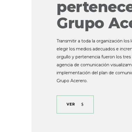
pertenece
Grupo Ac
Transmitir a toda la organización los 
elegir los medios adecuados e incre
orgullo y pertenencia fueron los tre
agencia de comunicación visualizamo
implementación del plan de comunic
Grupo Acerero.
VER