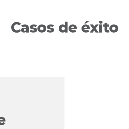
Casos de éxito
e