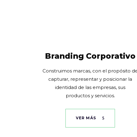
Branding Corporativo
Construimos marcas, con el propósito d
capturar, representar y posicionar la
identidad de las empresas, sus
productos y servicios.
VER MÁS