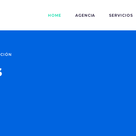
HOME
AGENCIA
SERVICIOS
ACIÓN
s