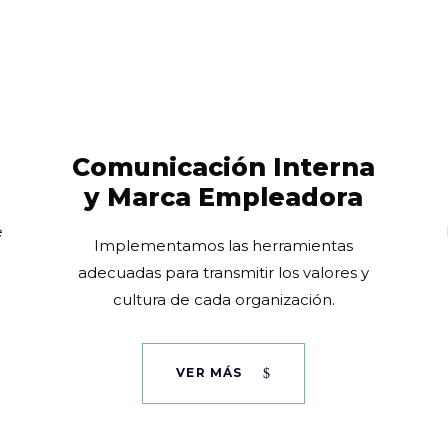
Comunicación Interna
y Marca Empleadora
e
Implementamos las herramientas
adecuadas para transmitir los valores y
cultura de cada organización.
VER MÁS