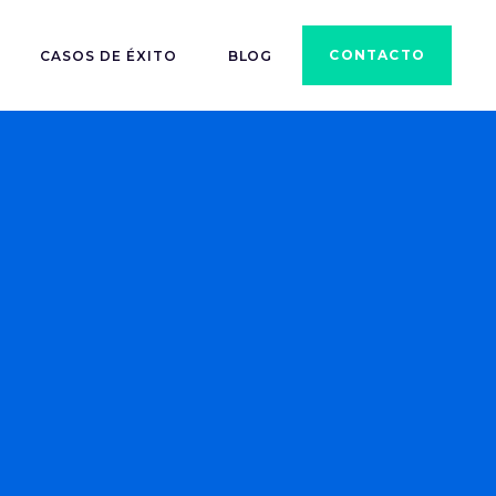
CONTACTO
CASOS DE ÉXITO
BLOG