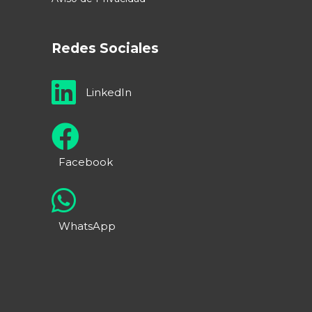
Redes Sociales
LinkedIn
Facebook
WhatsApp