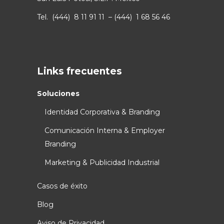
Tel. (444) 8 11 91 11 – (444) 1 68 56 46
Links frecuentes
Soluciones
Identidad Corporativa & Branding
Comunicación Interna & Employer
Branding
Marketing & Publicidad Industrial
Casos de éxito
Blog
Aviso de Privacidad