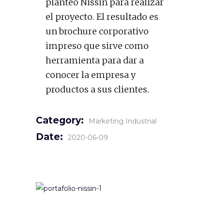
planteó Nissin para realizar
el proyecto. El resultado es
un brochure corporativo
impreso que sirve como
herramienta para dar a
conocer la empresa y
productos a sus clientes.
Category:
Marketing Industrial
Date:
2020-06-09