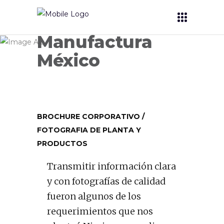
Nissin
Manufactura
México
BROCHURE CORPORATIVO /
FOTOGRAFIA DE PLANTA Y
PRODUCTOS
Transmitir información clara
y con fotografías de calidad
fueron algunos de los
requerimientos que nos