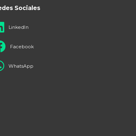
edes Sociales
LinkedIn
Facebook
WhatsApp