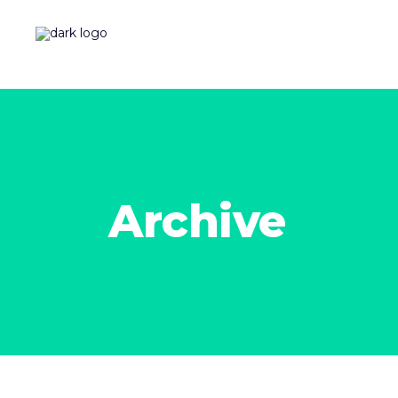
Archive