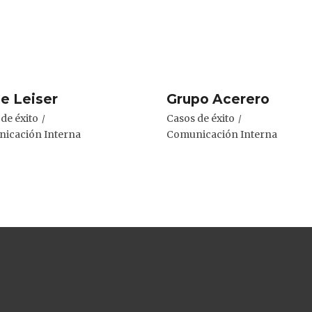
e Leiser
Grupo Acerero
de éxito
Casos de éxito
icación Interna
Comunicación Interna