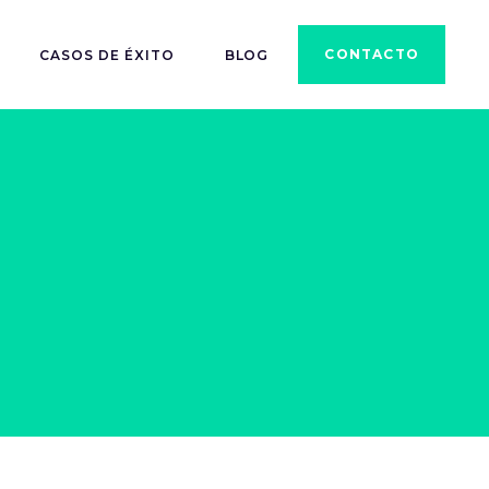
CONTACTO
CASOS DE ÉXITO
BLOG