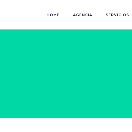
HOME
AGENCIA
SERVICIOS