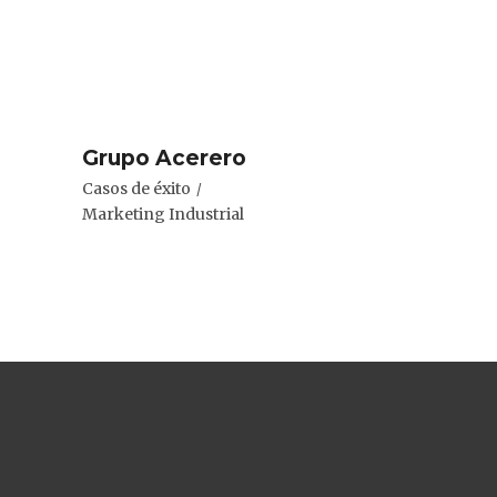
Grupo Acerero
Casos de éxito
Marketing Industrial