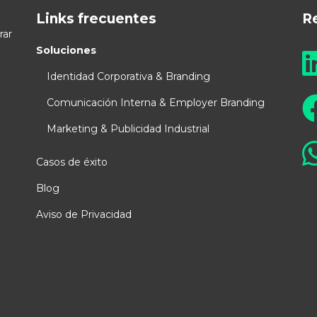
Links frecuentes
R
rar
Soluciones
Identidad Corporativa & Branding
Comunicación Interna & Employer Branding
Marketing & Publicidad Industrial
Casos de éxito
Blog
Aviso de Privacidad